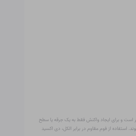
ار است و برای ایجاد واکنش فقط به یک جرقه یا سطح
یده یا منفجر شوند. استفاده از فوم مقاوم در برابر الکل، دی اکسید