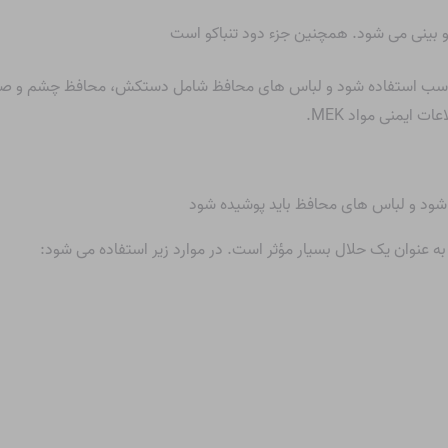
ویه مناسب استفاده شود و لباس های محافظ شامل دستکش، محافظ چشم و صو
عات ایمنی مواد MEK
.
 به عنوان یک حلال بسیار مؤثر است. در موارد زیر استفاده می شود: