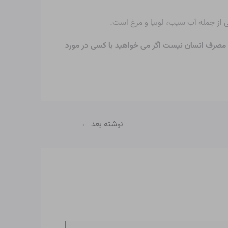
 از جمله آب سیب، لوبیا و مرغ است.
ای مصرف انسان نیست اگر می خواهید با کسی در مورد
نوشته بعد
←