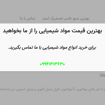
بهترین منبع علمی فسفریک اسید
تماس با ما
بهترین قیمت مواد شیمیایی را از ما بخواهید
برای خرید انواع مواد شیمیایی با ما تماس بگیرید.
۰۹۹۴۱۴۱۳۶۳۰
Chr