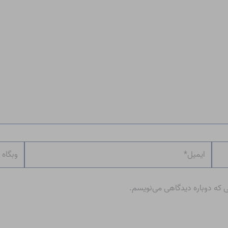
ایمیل*
وبگاه
ی که دوباره دیدگاهی می‌نویسم.