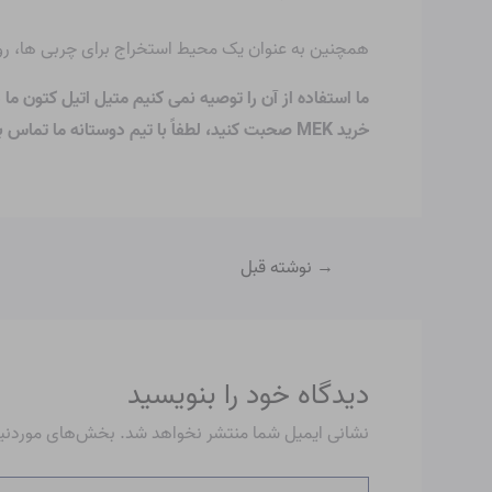
همچنین به عنوان یک محیط استخراج برای چربی ها، روغ
ما استفاده از آن را توصیه نمی کنیم
متیل اتیل کتون ما در phosphoric-acid.ir می 
خرید MEK صحبت کنید، لطفاً با تیم دوستانه ما تماس بگیرید.
→
نوشته قبل
دیدگاه‌ خود را بنویسید
نشانی ایمیل شما منتشر نخواهد شد.
بخش‌های موردنیاز
اینجا