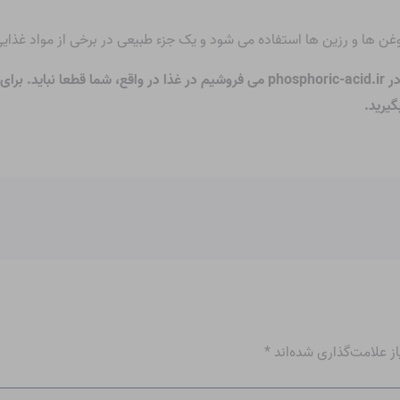
ن ها و رزین ها استفاده می شود و یک جزء طبیعی در برخی از مواد غذایی
فروشیم
در غذا در واقع، شما قطعا نباید. بر
 علامت‌گذاری شده‌اند
*