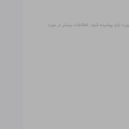
رت باید پوشیده شود. اطلاعات بیشتر در مورد