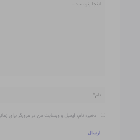
بنویسید…
نام*
ذخیره نام، ایمیل و وبسایت من در مرورگر برای زمان