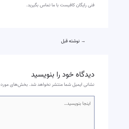
فنی رایگان کافیست با ما تماس بگیرید.
→
نوشته قبل
دیدگاه‌ خود را بنویسید
نشانی ایمیل شما منتشر نخواهد شد.
بخش‌های موردنی
اینجا
بنویسید…