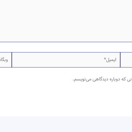
ایمیل*
وبگاه
نی که دوباره دیدگاهی می‌نویسم.