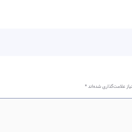
از علامت‌گذاری شده‌اند
*