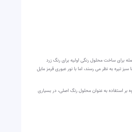
 از جمله برای ساخت محلول رنگی اولیه برای رنگ زرد
 تیره به نظر می رسند، اما با نور عبوری قرمز مایل
وه بر استفاده به عنوان محلول رنگ اصلی، در بسیاری