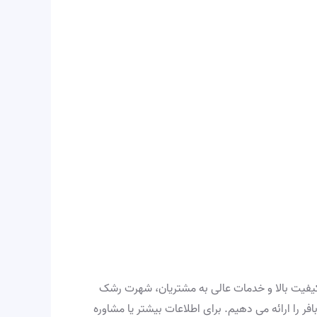
با کیفیت بالا و خدمات عالی به مشتریان، شهرت رشک
ر را ارائه می دهیم. برای اطلاعات بیشتر یا مشاوره