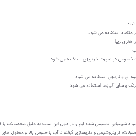
شود
ثر متضاد استفاده می شود
 هنری زیبا
پ
 به خصوص در صورت خونریزی استفاده می شود
ه ای و نارنجی استفاده می شود
نگ و سایر آلیاژها استفاده می شود
مین کننده مواد شیمیایی تاسیس شده ایم و در طول این مدت به دلیل محصولات 
لات، از پتروشیمی و داروسازی گرفته تا آب با خلوص بالا و محلول های باف