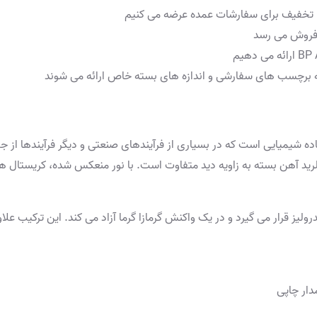
له برچسب های سفارشی و اندازه های بسته خاص ارائه می شوند
‌گویند، یک ماده شیمیایی است که در بسیاری از فرآیندهای صنعتی و دیگر فرآیندها
د آهن بسته به زاویه دید متفاوت است. با نور منعکس شده، کریستال ها سبز
یز قرار می گیرد و در یک واکنش گرمازا گرما آزاد می کند. این ترکیب علا
دار چاپی