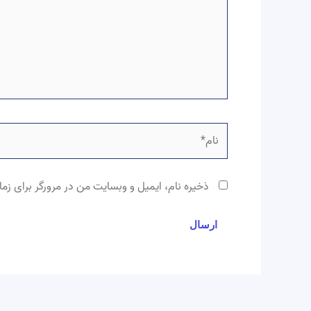
نام*
ذخیره نام، ایمیل و وبسایت من در مرورگر برای زما