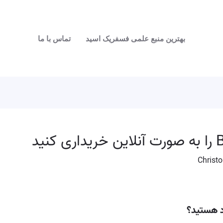
بهترین منبع علمی فسفریک اسید
تماس با ما
Christo