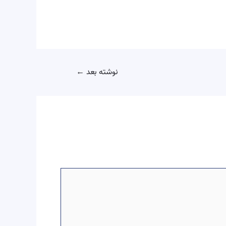
نوشته بعد
←