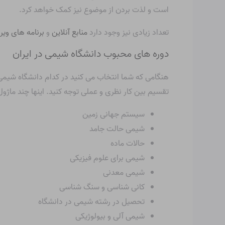
است و لذت بردن از موضوع نیز کمک خواهد کرد.
تعداد زیادی نیز وجود دارد
منابع آنلاین
و
برنامه های وی
دوره های محبوب دانشگاه شیمی در ایران
هنگامی که شما انتخاب می کنید در کدام دانشگاه شیمی
تقسیم بین کار نظری و عملی توجه کنید. اینها چند ماژ
سیستم جهانی زمین
شیمی حالت جامد
حالات ماده
شیمی برای علوم فیزیکی
شیمی معدنی
کانی شناسی و سنگ شناسی
تحصیل در رشته شیمی در دانشگاه
شیمی آلی و بیولوژیکی