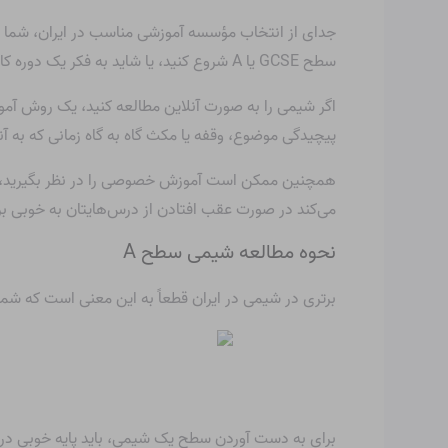
جدای از انتخاب مؤسسه آموزشی مناسب در ایران، شما ه
سطح GCSE یا A شروع کنید، یا شاید به فکر یک دوره کارآموزی هستید.
اگر شیمی را به صورت آنلاین مطالعه کنید، یک روش آمو
پیچیدگی موضوع، وقفه یا مکث گاه به گاه زمانی که به آن
می‌کند در صورت عقب افتادن از درس‌هایتان به خوبی برس
نحوه مطالعه شیمی سطح A
برتری در شیمی در ایران قطعاً به این معنی است که شما به سطح A شیمی نیاز