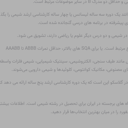
وانند یک دوره سه ساله لیسانس یا چهار ساله کارشناسی ارشد شیمی را بگذر
ی پیشرفته در برنامه های درسی گنجانده شده است.
 مانند طیف سنجی، الکتروشیمی، سینتیک شیمیایی، شیمی فلزات واسطه، 
های مصنوعی، مکانیک کوانتومی، کلوئیدها و شیمی دارویی می‌شوند.
ر گلاسکو این است که یک دوره کارشناسی ارشد پنج ساله ارائه می دهد که 
ه های برجسته در ایران برای تحصیل در رشته شیمی است. اطلاعات بیشتر را 
رد را در میان بهترین انتخاب‌ها قرار دهید.