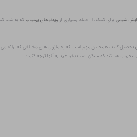
رایش شیمی
برای کمک، از جمله بسیاری از
ویدئوهای یوتیوب
که به شما کمک
 تحصیل کنید، همچنین مهم است که به ماژول های مختلفی که ارائه می دهن
ول محبوب هستند که ممکن است بخواهید به آنها توجه کنید: