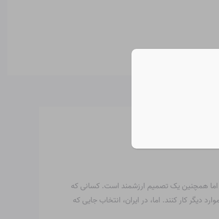
، اما همچنین یک تصمیم ارزشمند است. کسانی که
 دیگر کار کنند. اما، در ایران، انتخاب جایی که