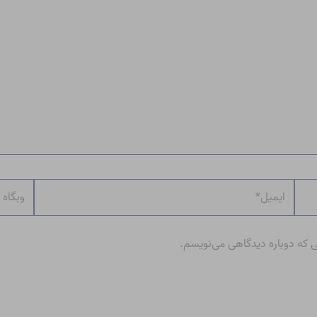
ایمیل*
وبگاه
ی که دوباره دیدگاهی می‌نویسم.