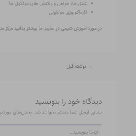
شکل ها، خواص و واکنش های مولکول ها
فارماکولوژی مولکولی
در مورد آموزش شیمی در سایت ما بیشتر بدانید
مرکز م
→
نوشته قبل
دیدگاه‌ خود را بنویسید
نشانی ایمیل شما منتشر نخواهد شد.
بخش‌های موردنیاز
اینجا