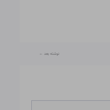
نوشته بعد
←