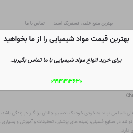
بهترین منبع علمی فسفریک اسید
تماس با ما
بهترین قیمت مواد شیمیایی را از ما بخواهید
برای خرید انواع مواد شیمیایی با ما تماس بگیرید.
۰۹۹۴۱۴۱۳۶۳۰
Chr
غلی شما می تواند به خودی خود یک تصمیم چالش برانگیز در زندگی باشد
انند در صنایع فسیلی، زمینه های پزشکی، تحقیقات و آموزش و بسیاری موارد
 دارد.