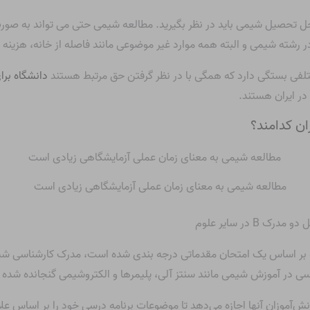
تحصیل شیمی باید در نظر بگیرید. مطالعه شیمی حتی می تواند به صورت آن
شته شیمی و البته همه موارد غیر موضوعی مانند فاصله از خانه، هزینه و 
ختلفی بستگی دارد که همگی با در نظر گرفتن حق مرتبط هستند
دانشگاه بر
در ایران هستند.
ان کدامند؟
مطالعه شیمی به معنای زمان عملی آزمایشگاهی زیادی است
ست. وارویک که بر اساس یک امتحان مقدماتی درجه بندی شده است، مدرک کارشناسی
ی در آموزش شیمی مانند سنتز آلی، پلیمرها و الکتروشیمی گنجانده شده