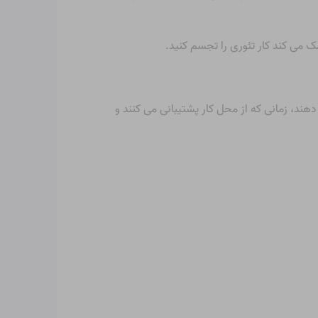
 می کند کار تئوری را تجسم کنید.
د، زمانی که از محل کار پشتیبانی می کنند و