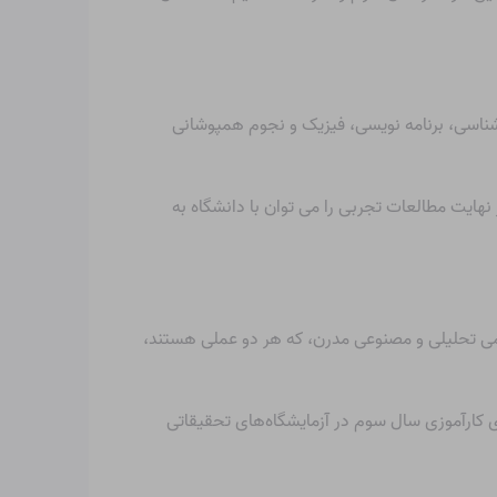
شناسی، برنامه نویسی، فیزیک و نجوم همپوشانی
نهایت مطالعات تجربی را می توان با دانشگاه به
 شیمی تحلیلی و مصنوعی مدرن، که هر دو عملی هستند،
ی کارآموزی سال سوم در آزمایشگاه‌های تحقیقاتی