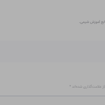
نابع آموزش شیمی
.
 علامت‌گذاری شده‌اند
*