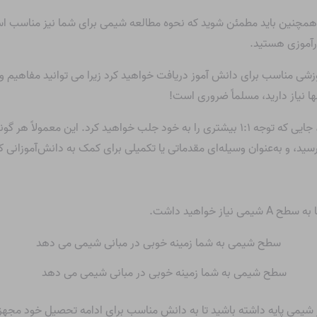
مچنین باید مطمئن شوید که نحوه مطالعه شیمی برای شما نیز مناسب است.
زشی مناسب برای دانش آموز دریافت خواهید کرد زیرا می توانید مفاهیم و 
ها نیاز دارید، مسلماً ضروری است!
همچنین ممکن است آموزش خصوصی را در نظر بگیرید، جایی که توجه ۱:۱ بیشتری را به خود جلب خ
ید، و به‌عنوان وسیله‌ای مقدماتی یا تکمیلی برای کمک به دانش‌آموزانی ک
 خواهید داشت.
سطح شیمی به شما زمینه خوبی در مبانی شیمی می دهد