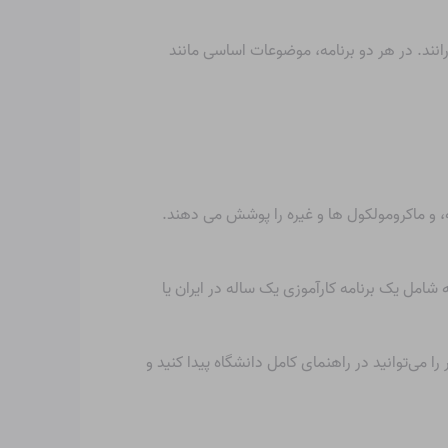
انند. در هر دو برنامه، موضوعات اساسی مانند
و ماکرومولکول ها و غیره را پوشش می دهند.
شامل یک برنامه کارآموزی یک ساله در ایران یا
می‌توانید در راهنمای کامل دانشگاه پیدا کنید و