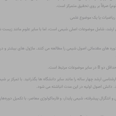
وم) صرفاً بر روی تحقیق متمرکز است.
ی ارشد، شامل موضوعات اصلی شیمی است، اما با سایر علوم مانند زیست 
دوره های مقدماتی اصول شیمی را مطالعه می کنند. ماژول های بیشتر و در 
رشناسی ارشد چهار ساله را مانند سایر دانشگاه ها بگذرانید. با تمرکز بر
. دانش اصول اولیه در این مدت انباشته می شود.
انتگرال پیشرفته، شیمی پایدار، و فارماکولوژی معاصر، با تکمیل دوره‌ها