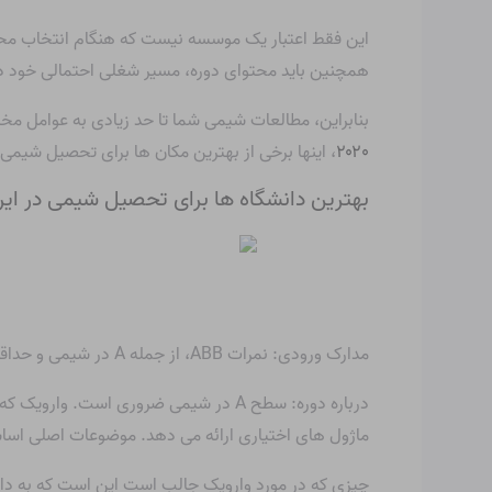
این فقط اعتبار یک موسسه نیست که هنگام انتخاب محل 
همچنین باید محتوای دوره، مسیر شغلی احتمالی خود در ر
بنابراین، مطالعات شیمی شما تا حد زیادی به عوامل م
۲۰۲۰
، اینها برخی از بهترین مکان ها برای تحصیل شیمی 
بهترین دانشگاه ها برای تحصیل شیمی در ایر
مدارک ورودی: نمرات ABB، از جمله A در شیمی و حداقل دو مدرک B در سایر علوم
درباره دوره: سطح A در شیمی ضروری ا
ماژول های اختیاری ارائه می دهد. موضوعات اصلی اساس