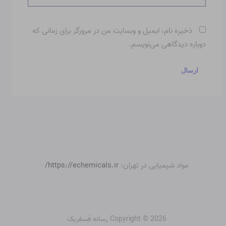
ذخیره نام، ایمیل و وبسایت من در مرورگر برای زمانی که
دوباره دیدگاهی می‌نویسم.
مواد شیمیایی در تهران:
https://echemicals.ir/
Copyright © 2026 رسانه فسفریک