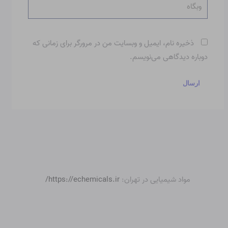
وبگاه
ذخیره نام، ایمیل و وبسایت من در مرورگر برای زمانی که
دوباره دیدگاهی می‌نویسم.
مواد شیمیایی در تهران:
https://echemicals.ir/