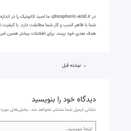
در phosphoric-acid.ir، ما اسید ا
هدف بعدی خود برسد. برای اطلاعات بیشتر همین امرو
→
نوشته قبل
دیدگاه‌ خود را بنویسید
نشانی ایمیل شما منتشر نخواهد شد.
بخش‌های موردنی
اینجا