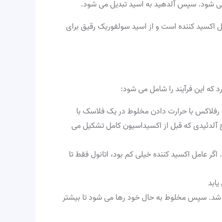
د می شود. سپس آلدهید به اسید تبدیل می شود.
 اکسید کننده است و از اسید سولفوریک رقیق برای
 که این فرآیند را شامل می شود:
رفلاکس با حرارت دادن مخلوط در یک فلاسک با
ج آلدئیدی که قبل از اکسیداسیون کامل تشکیل می
اگر عامل اکسید کننده خیلی کم بود، اتانول فقط تا
د شد. سپس مخلوط به حال خود رها می شود تا بیشتر