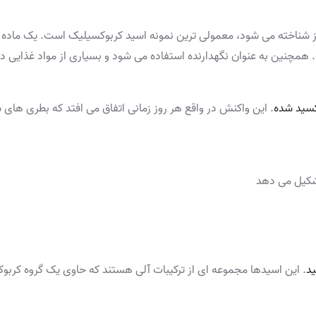
ک نیز شناخته می شود، معمولی ترین نمونه اسید کربوکسیلیک است. یک ماده
همچنین به عنوان نگهدارنده استفاده می شود و بسیاری از مواد غذایی در 
سید شده
. این واکنش در واقع هر روز زمانی اتفاق می افتد که بطری های ش
تشکیل می دهد
د