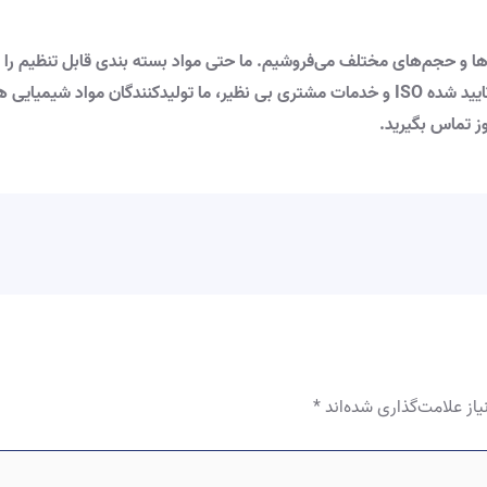
تانوئیک را در اندازه‌ها و حجم‌های مختلف می‌فروشیم. ما حتی مواد بسته بندی قابل 
شما با ظاهر کسب و کار شما مطابقت دارد. با کیفیت تایید شده ISO و خدمات مشتری بی نظیر، ما
ز تماس بگیرید.
از علامت‌گذاری شده‌اند
*