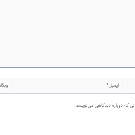
ایمیل*
وبگاه
نی که دوباره دیدگاهی می‌نویسم.