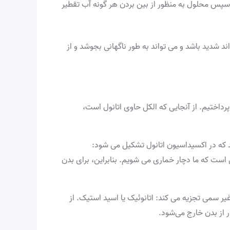
 سپس محلول به منظور از بین بردن هر گونه آب تقطیر
د شدید باشد و می تواند به طور ناگهانی بجوشد و از
ا پرداختیم. از آنجایی که الکل حاوی اتانول است،
د که در اکسیداسیون اتانول تشکیل می شود:
 است که ما دچار خماری می شویم. بنابراین، برای بدن
غیر سمی تجزیه می کند: اتانوئیک یا اسید استیک. از
ر از بدن خارج می‌شود.