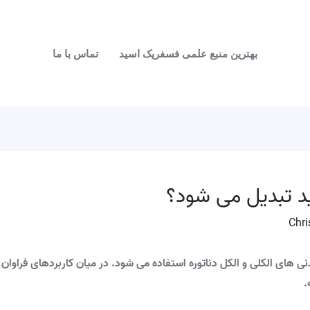
بهترین منبع علمی فسفریک اسید
تماس با ما
ید تبدیل می شود؟
Chri
دنی های الکلی و الکل دناتوره استفاده می شود. در میان کاربردهای فراوان
.