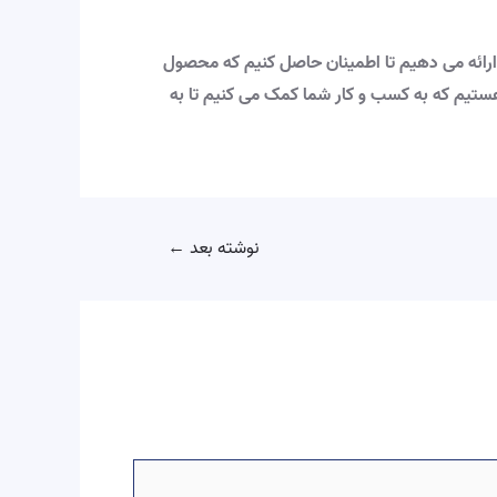
تنظیم را ارائه می دهیم تا اطمینان حاصل کنیم که محصول
 تولیدکنندگان مواد شیمیایی هستیم که به کسب و کار شما کمک می کنیم تا به
نوشته بعد
←