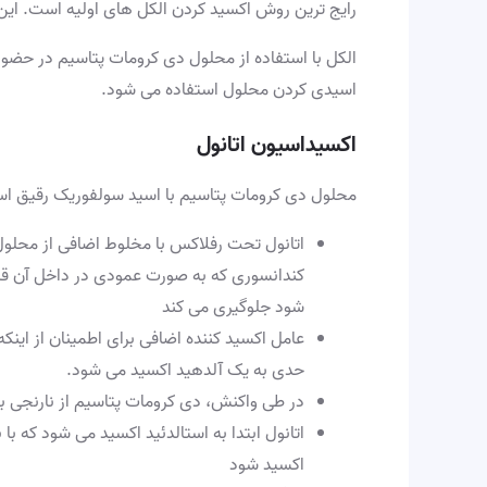
رایج ترین روش اکسید کردن الکل های اولیه است. این 
الکل با استفاده از محلول دی کرومات پتاسیم در حضو
اسیدی کردن محلول استفاده می شود.
اکسیداسیون اتانول
محلول دی کرومات پتاسیم با اسید سولفوریک رقیق اسیدی
اتانول تحت رفلاکس با مخلوط اضافی از محلو
کندانسوری که به صورت عمودی در داخل آن قرا
شود جلوگیری می کند
عامل اکسید کننده اضافی برای اطمینان از اینکه
حدی به یک آلدهید اکسید می شود.
در طی واکنش، دی کرومات پتاسیم از نارنجی به سبز ت
اتانول ابتدا به استالدئید اکسید می شود که
اکسید شود