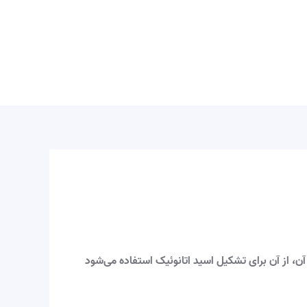
 آن، از آن برای تشکیل اسید اتانوئیک استفاده می‌شود