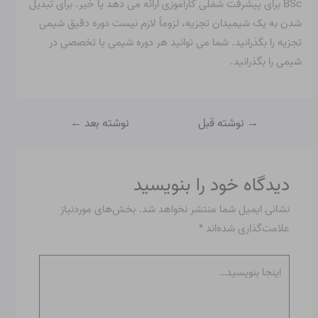
BSc برای پیشرفت شغلی کارآموزی ارائه می دهد یا خیر. برای تبدیل
شدن به یک شیمیدان تجزیه، لزوماً لازم نیست دوره دقیق شیمی
تجزیه را بگذرانید. شما می توانید هر دوره شیمی یا تخصصی در
شیمی را بگذرانید.
→
نوشته قبل
نوشته بعد
←
دیدگاه‌ خود را بنویسید
نشانی ایمیل شما منتشر نخواهد شد.
بخش‌های موردنیاز
علامت‌گذاری شده‌اند
*
اینجا
بنویسید…