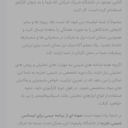
آنلاین موجود در دانشگاه شریک شرکتی که شما را به عنوان کارآموز
استخدام کرده است، کار کنید.
معمولاً از شما خواسته می شود که تست ها، پروژه ها و سایر
کارهای دانشگاهی را به صورت هفتگی یا ماهانه ارسال کنید و
همچنین ممکن است نیاز به شرکت در سخنرانی ها و سمینارها
داشته باشید. یک معلم آکادمیک نیز ممکن است برای ارزیابی
پیشرفت شما در محل کارتان از شما بازدید کند.
اگرچه همه شاخه های شیمی به مهارت های تحلیلی و روش های
تحلیلی نیاز دارند، یک دوره تخصصی در شیمی تجزیه به شما این
امکان را می دهد که در تعیین ترکیب، خواص شیمیایی و واکنش
های مواد متخصص شوید. در طول دوره کارآموزی خود، نحوه
استفاده از انواع ابزارهای تحلیلی مانند اسپکتروفتومتر را نیز یاد
خواهید گرفت.
در اینجا یک نمونه است
نمونه ای از برنامه درسی برای لیسانس
شیمی تجزیه
از دانشگاه پلیموث این ممکن است بسته به تمرکز،