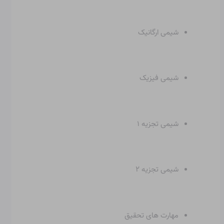
شیمی ارگانیک
شیمی فیزیک
شیمی تجزیه ۱
شیمی تجزیه ۲
مهارت های تحقیق