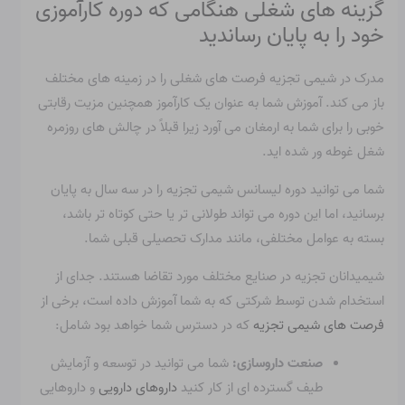
گزینه های شغلی هنگامی که دوره کارآموزی
خود را به پایان رساندید
مدرک در شیمی تجزیه فرصت های شغلی را در زمینه های مختلف
باز می کند. آموزش شما به عنوان یک کارآموز همچنین مزیت رقابتی
خوبی را برای شما به ارمغان می آورد زیرا قبلاً در چالش های روزمره
شغل غوطه ور شده اید.
شما می توانید دوره لیسانس شیمی تجزیه را در سه سال به پایان
برسانید، اما این دوره می تواند طولانی تر یا حتی کوتاه تر باشد،
بسته به عوامل مختلفی، مانند مدارک تحصیلی قبلی شما.
شیمیدانان تجزیه در صنایع مختلف مورد تقاضا هستند. جدای از
استخدام شدن توسط شرکتی که به شما آموزش داده است، برخی از
فرصت های شیمی تجزیه
که در دسترس شما خواهد بود شامل:
صنعت داروسازی:
شما می توانید در توسعه و آزمایش
طیف گسترده ای از کار کنید
داروهای دارویی
و داروهایی