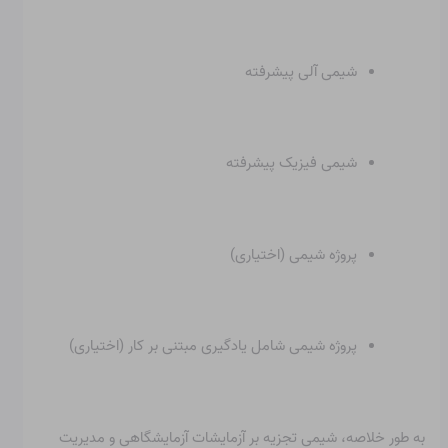
شیمی آلی پیشرفته
شیمی فیزیک پیشرفته
پروژه شیمی (اختیاری)
پروژه شیمی شامل یادگیری مبتنی بر کار (اختیاری)
به طور خلاصه، شیمی تجزیه بر آزمایشات آزمایشگاهی و مدیریت