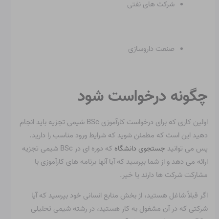
شرکت های نفتی
صنعت داروسازی
چگونه درخواست شود
اولین کاری که برای درخواست کارآموزی BSc شیمی تجزیه باید انجام
دهید این است که مطمئن شوید که شرایط ورود مناسب را دارید.
پس می توانید
جستجوی دانشگاه
که دوره ای در BSc شیمی تجزیه
ارائه می دهد و از شما بپرسید که آیا آنها برنامه های کارآموزی با
مشارکت شرکت ها دارند یا خیر.
اگر قبلاً شاغل هستید، از بخش منابع انسانی خود بپرسید که آیا
شرکتی که در آن مشغول به کار هستید، در رشته شیمی تحلیلی