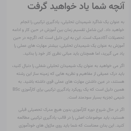
آنچه شما یاد خواهید گرفت
به عنوان یک شاگرد شیمیدان تحلیلی، یادگیری ترکیبی را انجام
خواهید داد. این شامل تقسیم زمان بین آموزش در حین کار و ادامه
تحصیلات آکادمیک است. این به این دلیل است که، اگرچه در حین
آموزش به عنوان یک شیمیدان تحلیلی، بیشتر مهارت های عملی را
یاد می گیرید، اما همچنان باید مبانی نظری کار خود را بدانید.
اگر می خواهید به عنوان یک شیمیدان تحلیلی شغلی را دنبال کنید،
باید درک عمیقی از مفاهیم و نظریه هایی که زمینه ساز این رشته
هستند، در عین داشتن مهارت های عملی قوی داشته باشید. به
همین دلیل است که یک رویکرد یادگیری ترکیبی برای کارآموزی BSc
شیمی تجزیه بسیار سودمند است.
اگر در حال شروع دوره کارآموزی بدون هیچ مدرک تحصیلی قبلی
هستید، باید موضوعات اصلی را در قالب یادگیری ترکیبی مطالعه
کنید. این بدان معناست که شما باید روی ماژول های خودآموزی