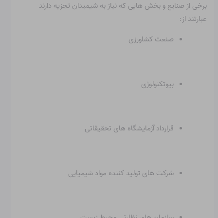
برخی از صنایع و بخش هایی که نیاز به شیمیدان تجزیه دارند
عبارتند از:
صنعت کشاورزی
بیوتکنولوژی
قرارداد آزمایشگاه های تحقیقاتی
شرکت های تولید کننده مواد شیمیایی
سازمان های نظارتی محیط زیست