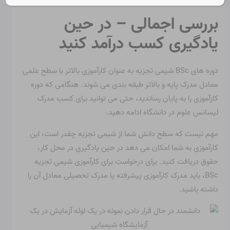
شدن به یک شیمیدان تحلیلی طی کنید.
بررسی اجمالی – در حین
یادگیری کسب درآمد کنید
دوره های BSc شیمی تجزیه به عنوان کارآموزی بالاتر با سطح علمی
معادل مدرک پایه و بالاتر طبقه بندی می شوند. هنگامی که دوره
کارآموزی را به پایان رساندید، حتی می توانید برای کسب مدرک
لیسانس علوم در دانشگاه ادامه دهید.
مهم نیست که سطح دانش شما از شیمی تجزیه چقدر است، این
کارآموزی به شما امکان می دهد در حین یادگیری در محل کار،
حقوق دریافت کنید. برای درخواست برای کارآموزی شیمی تجزیه
BSc، باید مدرک کارآموزی پیشرفته یا مدرک تحصیلی معادل آن را
داشته باشید.