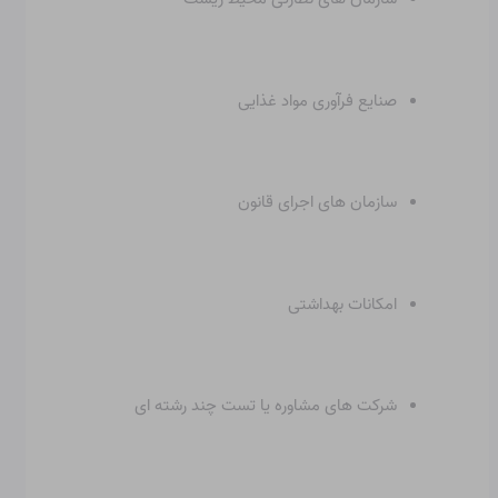
صنایع فرآوری مواد غذایی
سازمان های اجرای قانون
امکانات بهداشتی
شرکت های مشاوره یا تست چند رشته ای