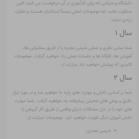
دانشگاه و شرکتی که برای کارآموزی در آن درخواست می کنید کمی
متفاوت باشد، اما موضوعات اصلی نسبتاً استاندارد هستند و تفاوت
زیادی ندارند.
سال ۱
شما مبانی نظری و عملی شیمی تجزیه را از طریق سخنرانی ها،
آموزش ها، کارگاه ها و جلسات عملی یاد خواهید گرفت. موضوعات
کلیدی که پوشش خواهید داد عبارتند از:
سال ۲
شما بر اساس دانش و مهارت های پایه ما خواهید شد و در مورد ابزار
دقیق و روش های تحلیلی پیشرفته یاد خواهید گرفت. شما مهارت
های خود را در حل مشکلات دنیای واقعی از طریق کار گروهی با
دانش آموزان دیگر تقویت خواهید کرد. موضوعات عبارتند از:
شیمی معدنی