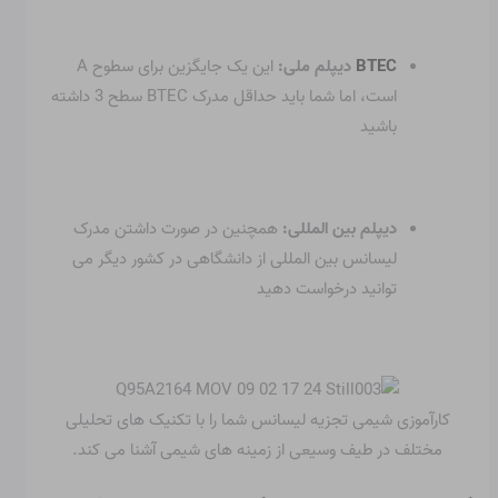
BTEC
دیپلم ملی:
این یک جایگزین برای سطوح A
است، اما شما باید حداقل مدرک BTEC سطح 3 داشته
باشید
دیپلم بین المللی:
همچنین در صورت داشتن مدرک
لیسانس بین المللی از دانشگاهی در کشور دیگر می
توانید درخواست دهید
کارآموزی شیمی تجزیه لیسانس شما را با تکنیک های تحلیلی
مختلف در طیف وسیعی از زمینه های شیمی آشنا می کند.