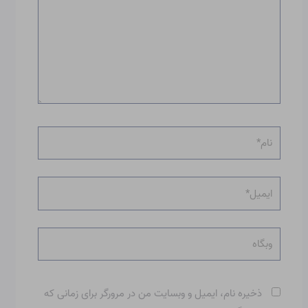
نام*
ایمیل*
وبگاه
ذخیره نام، ایمیل و وبسایت من در مرورگر برای زمانی که