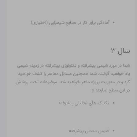
آمادگی برای کار در صنایع شیمیایی (اختیاری)
سال ۳
شما در مورد شیمی پیشرفته و تکنولوژی پیشرفته در زمینه شیمی
یاد خواهید گرفت. شما همچنین مسائل معاصر را کشف خواهید
کرد و در مدیریت پروژه ماهر خواهید شد. موضوعات تحت پوشش
در این سطح عبارتند از:
تکنیک های تحلیلی پیشرفته
شیمی معدنی پیشرفته