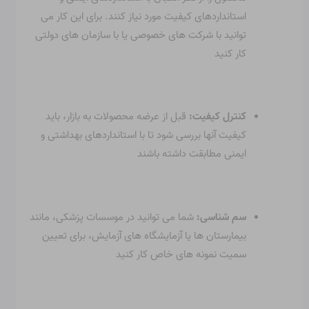
استانداردهای کیفیت مورد نیاز کنند. برای این کار می
توانید با شرکت های خصوصی یا با سازمان های دولتی
کار کنید
کنترل کیفیت:
قبل از عرضه محصولات به بازار، باید
کیفیت آنها بررسی شود تا با استانداردهای بهداشتی و
ایمنی مطابقت داشته باشند
سم شناسی:
شما می توانید در موسسات پزشکی، مانند
بیمارستان ها یا آزمایشگاه های آزمایش، برای تعیین
سمیت نمونه های خاص کار کنید