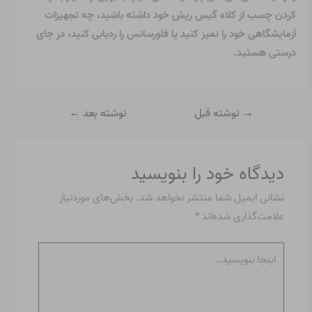
کردن چسب از کلاه گیس ریش خود داشته باشید، چه تجهیزات
آزمایشگاهی خود را تمیز کنید یا فلورسانس را ردیابی کنید، در جای
درستی هستید.
→
نوشته قبل
نوشته بعد
←
دیدگاه‌ خود را بنویسید
نشانی ایمیل شما منتشر نخواهد شد.
بخش‌های موردنیاز
علامت‌گذاری شده‌اند
*
اینجا
بنویسید…