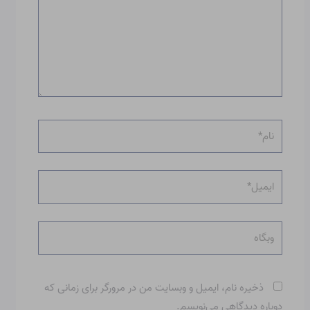
نام*
ایمیل*
وبگاه
ذخیره نام، ایمیل و وبسایت من در مرورگر برای زمانی که
دوباره دیدگاهی می‌نویسم.