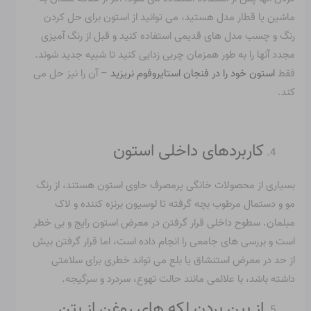
ماشین یا قطار مدل هستید، می توانید از استون برای حل کردن
رنگ و چسب مدل های قدیمی استفاده کنید و قبل از رنگ آمیزی
مجدد آنها را به طور همزمان چربی زدایی کنید تا شبیه جدید شوند.
فقط
استون خود را در فنجان استایروفوم نریزید
– آن را نیز حل می
کند.
کاربردهای داخلی استون
بسیاری از محصولات خانگی پرمصرف حاوی استون هستند، از رنگ
مو و دستمال مرطوب بچه گرفته تا لوسیون برنزه کننده و لاک
مبلمان. سطوح داخلی قرار گرفتن در معرض استون رایج و بی خطر
است و بررسی های جامعی را انجام داده است، اما قرار گرفتن بیش
از حد در معرض استنشاق یا بلع می تواند خطری برای سلامتی
داشته باشد، با علائمی مانند حالت تهوع، سردرد و سرگیجه.
از بین بردن لکه های روغن از بتن