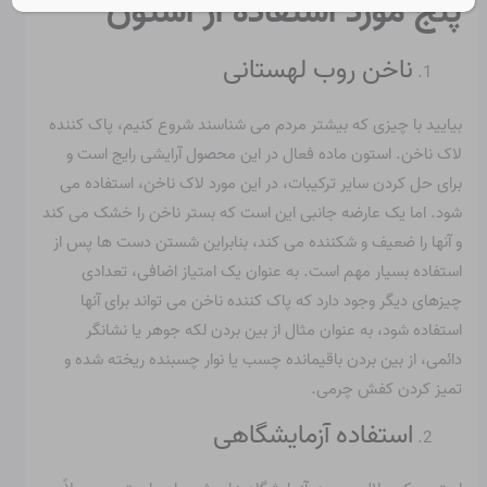
پنج مورد استفاده از استون
ناخن روب لهستانی
بیایید با چیزی که بیشتر مردم می شناسند شروع کنیم، پاک کننده
لاک ناخن. استون ماده فعال در این محصول آرایشی رایج است و
برای حل کردن سایر ترکیبات، در این مورد لاک ناخن، استفاده می
شود. اما یک عارضه جانبی این است که بستر ناخن را خشک می کند
و آنها را ضعیف و شکننده می کند، بنابراین شستن دست ها پس از
استفاده بسیار مهم است. به عنوان یک امتیاز اضافی، تعدادی
چیزهای دیگر وجود دارد که پاک کننده ناخن می تواند برای آنها
استفاده شود، به عنوان مثال از بین بردن لکه جوهر یا نشانگر
دائمی، از بین بردن باقیمانده چسب یا نوار چسبنده ریخته شده و
تمیز کردن کفش چرمی.
استفاده آزمایشگاهی