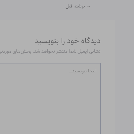
→
نوشته قبل
دیدگاه‌ خود را بنویسید
نشانی ایمیل شما منتشر نخواهد شد.
بخش‌های موردنیاز
اینجا
بنویسید…