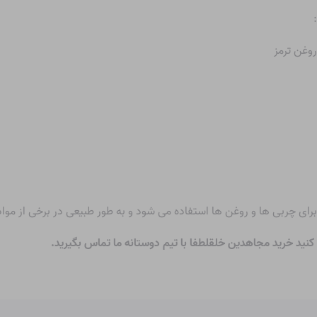
روغن ترمز
ی چربی ها و روغن ها استفاده می شود و به طور طبیعی در برخی از مواد 
کنید
خرید مجاهدین خلق
لطفا با تیم دوستانه ما تماس بگیرید.