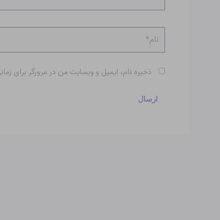
نام*
ذخیره نام، ایمیل و وبسایت من در مرورگر برای زمان