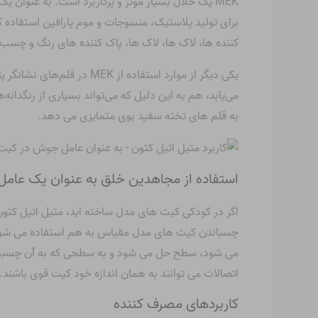
MEK یک حلال بسیار موثر و پرکاربرد است. به عنوان
برای تولید پلاستیک، منسوجات و موم پارافین استفاده ک
کننده ها، لاک ها، لاک ها، پاک کننده های رنگ و چسب.
یکی دیگر از موارد استفاد
می‌یابد، هم به این دلیل که می‌تواند بسیاری از رنگد
به قلم های تخته سفید بوی متمایزی می دهد.
استفاده از مجاهدین خلق به عنوان یک عا
چسباندن کیت های مدل مقیاس به هم استفاده می شود
می شود، سطح حل می شود و به سطحی که به آن چسبید
اتصالات می توانند به همان اندازه خود کیت قوی باشند.
کاربردهای مصرف کننده