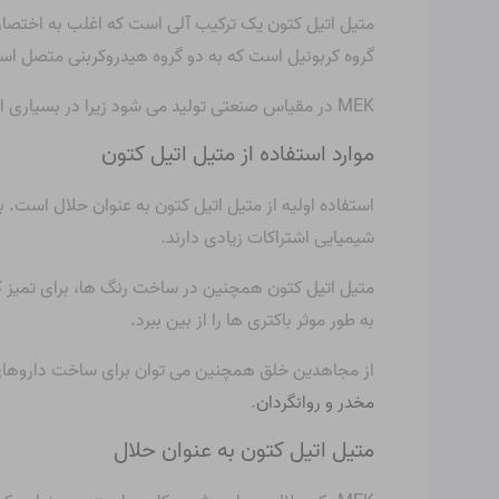
متیل اتیل کتون یک ترکیب آلی است که اغلب به اختصار MEK شناخته می شو
گروه کربونیل است که به دو گروه هیدروکربنی متصل ا
MEK در مقیاس صنعتی تولید می شود زیرا در بسیاری از محصولات و فرآیندها استفاده می شود.
موارد استفاده از متیل اتیل کتون
استفاده اولیه از متیل اتیل کتون به عنوان حلال است
شیمیایی اشتراکات زیادی دارند.
متیل اتیل کتون همچنین در ساخت رنگ ها، برای تمیز کرد
به طور موثر باکتری ها را از بین ببرد.
از مجاهدین خلق همچنین می توان برای ساخت داروهای 
مخدر و روانگردان
.
متیل اتیل کتون به عنوان حلال