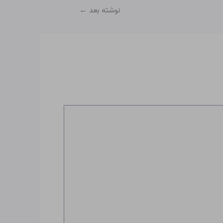
نوشته بعد
←