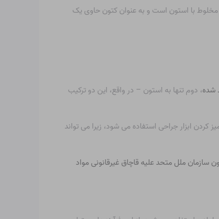
ناع مخلوط با استون است و به عنوان کتون حاوی یک
 شده
، دوم تنها به
استون
– در واقع، این دو ترکیب
 کردن ابزار جراحی استفاده می شود، زیرا می تواند
ن سازمان ملل متحد علیه قاچاق غیرقانونی مواد