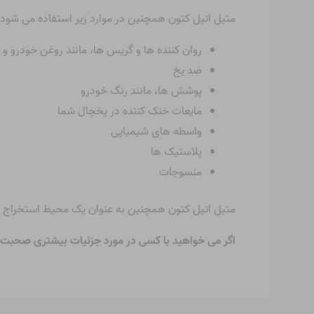
متیل اتیل کتون همچنین در موارد زیر استفاده می شود:
روان کننده ها و گریس ها، مانند روغن خودرو و 
ضد یخ
پوشش ها، مانند رنگ خودرو
مایعات خنک کننده در یخچال شما
واسطه های شیمیایی
پلاستیک ها
منسوجات
متیل اتیل کتون همچنین به عنوان یک محیط استخراج برا
اگر می خواهید با کسی در مورد جزئیات بیشتری صحبت 