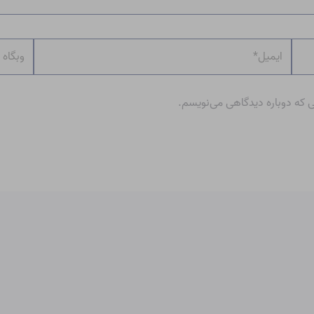
ایمیل*
وبگاه
ی که دوباره دیدگاهی می‌نویسم.