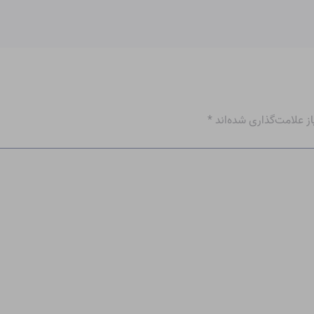
 علامت‌گذاری شده‌اند
*