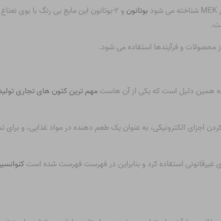
د
بوتانون
و ۲-بوتانون این مایع بی رنگ با بوی نع
ست.
. به همین دلیل است که یکی از آن هاست
مهم ترین کتون های تجاری تولید
ن اجزای الکترونیکی، به عنوان یک طعم دهنده در مواد غذایی، و برای تمیز
غیرقانونی استفاده کرد و بنابراین در فهرست فهرست شده است
کنوانسیو