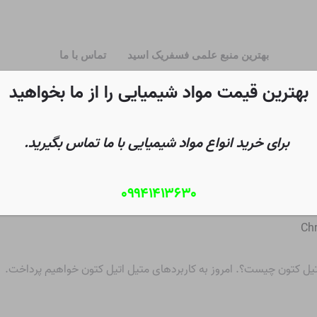
بهترین منبع علمی فسفریک اسید
تماس با ما
بهترین قیمت مواد شیمیایی را از ما بخواهید
برای خرید انواع مواد شیمیایی با ما تماس بگیرید.
۰۹۹۴۱۴۱۳۶۳۰
؟
Chr
تیل کتون چیست؟
. امروز به کاربردهای متیل اتیل کتون خواهیم پرداخت.