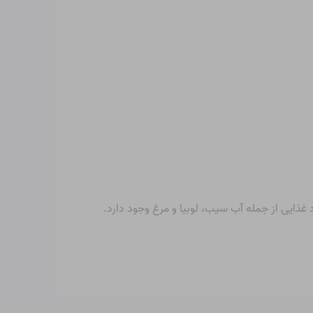
غذایی از جمله آب سیب، لوبیا و مرغ وجود دارد.