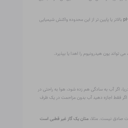
p
بالاتر یا پایین تر از این محدوده واکنش شیمیایی
یا، اگر آب به سادگی هم زده شود، هوا به راحتی در
اگر فقط اجازه دهید آب بدون مزاحمت در یک ظرف
عات صادق نیست. مثلا،
متان یک گاز غیر قطبی است