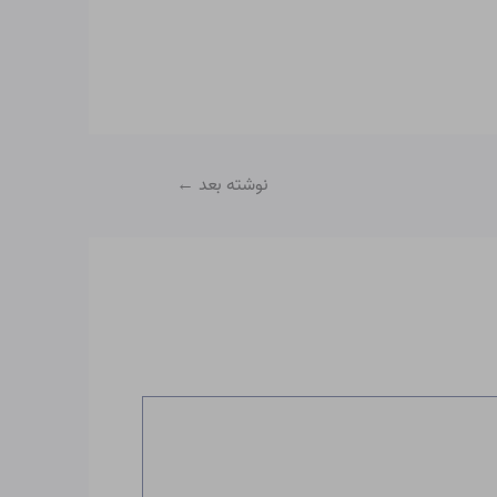
نوشته بعد
←