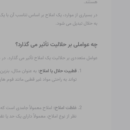
هستند.
در بسیاری از موارد، یک املاح بر اساس تناسب آن با یک
به حلال تبدیل می شود.
چه عواملی بر حلالیت تأثیر می گذارد؟
عوامل متعددی بر حلالیت یک املاح تأثیر می گذارد. در
قطبیت حلال یا املاح
:
به عنوان مثال، بنزین
تواند به راحتی مواد غیر قطبی مانند فوم های
غلظت املاح:
املاح معمولاً جامدی است که 
نظر از نوع املاح، معمولاً دارای یک حد یا 