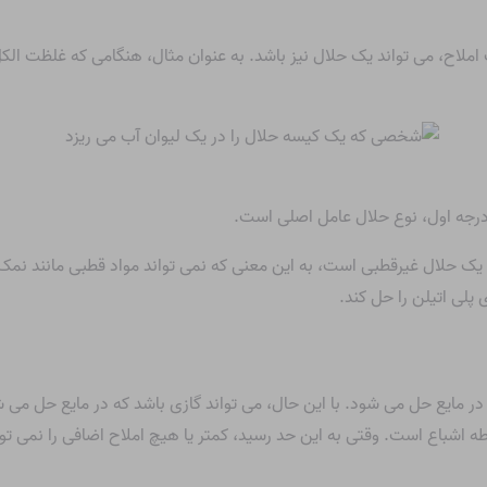
 املاح، می تواند یک حلال نیز باشد. به عنوان مثال، هنگامی که غلظت ال
 درجه اول، نوع حلال عامل اصلی است.
 یک حلال غیرقطبی است، به این معنی که نمی تواند مواد قطبی مانند نمک 
 پلی اتیلن را حل کند.
در مایع حل می شود. با این حال، می تواند گازی باشد که در مایع حل م
نقطه اشباع است. وقتی به این حد رسید، کمتر یا هیچ املاح اضافی را نمی ت