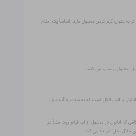
 به عنوان گرم کردن محلول دارد. اساساً یک املاح
کیل محلول، رسوب می کنند.
انول یا اتیل الکل است که به شدت با آب قابل
که اتانول در محلول از آب فراتر رود، مثلاً در