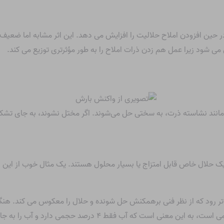
حین افزودن املاح حلالیت را افزایش می دهد. این اثر مشابه اما ضعیف تر
ی شود زیرا عمل هم زدن ذرات املاح را به طور مؤثرتری توزیع می کند.
، مانند نشاسته ذرت، به سختی حل می‌شوند. اگر مختل نشوند، به جای تش
ک حلال خاص قابل امتزاج یا بسیار محلول هستند. یک مثال خوب از این ات
ر رود که از نظر فنی برهمکنش حل شونده و حلال را معکوس می کند. هنگامی 