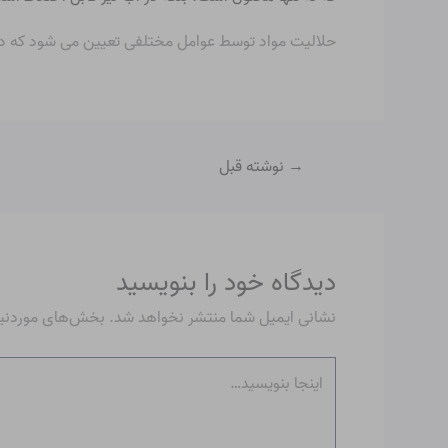
حلالیت مواد توسط عوامل مختلفی تعیین می شود که در
→
نوشته قبل
دیدگاه‌ خود را بنویسید
نشانی ایمیل شما منتشر نخواهد شد.
بخش‌های موردنیاز
اینجا
بنویسید…