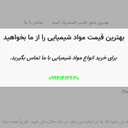
بهترین منبع علمی فسفریک اسید
تماس با ما
بهترین قیمت مواد شیمیایی را از ما بخواهید
برای خرید انواع مواد شیمیایی با ما تماس بگیرید.
۰۹۹۴۱۴۱۳۶۳۰
Chr
می شود که به آن اجازه می دهد در یک حلال حل شود. تقریباً همه مواد در