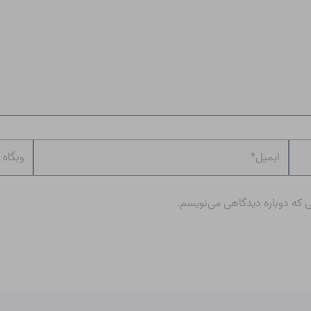
ایمیل*
وبگاه
ی که دوباره دیدگاهی می‌نویسم.