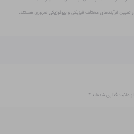
 تعیین فرآیندهای مختلف فیزیکی و بیولوژیکی ضروری هستند.
 علامت‌گذاری شده‌اند
*