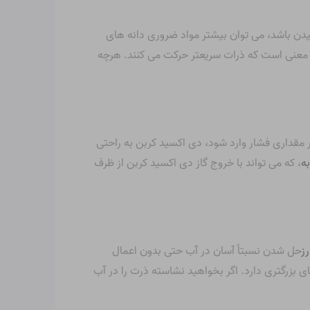
یدن باشد، می توان بیشتر مواد ضروری دانه های
این معنی است که ذرات سریعتر حرکت می کنند. هرچه
ر مقداری فشار وارد شود، دی اکسید کربن به راحتی
ه
، که می تواند با خروج گاز دی اکسید کربن از ظرف
رز
حل شدن نسبتاً آسان در آب حتی بدون اعمال
بزرگتری دارد. اگر بخواهید نشاسته ذرت را در آب