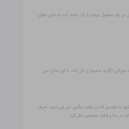
کل در یک محلول بیشتر از آب باشد، آب به جای حلال،
خوراکی (کلرید سدیم) را حل کند. با این حال، می
ی شود یا جامدی که در جامد دیگری حل می شود. صرف
وان در دما و فشار معمولی حل کرد.