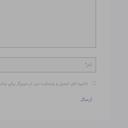
نام*
ذخیره نام، ایمیل و وبسایت من در مرورگر برای زمان