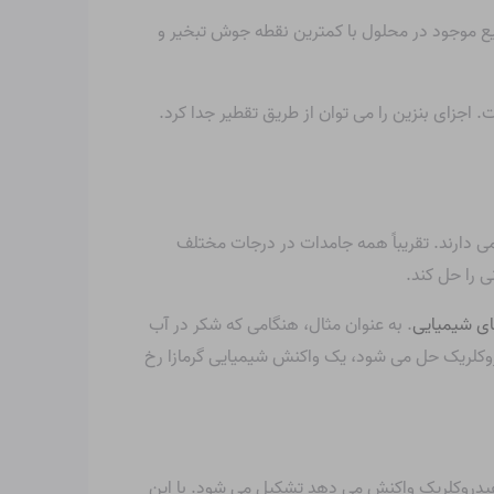
یع موجود در محلول با کمترین نقطه جوش تبخیر و
اجزای بنزین را می توان از طریق تقطیر جدا کرد.
می دارند. تقریباً همه جامدات در درجات مختلف
ی را حل کند.
ی شیمیایی
. به عنوان مثال، هنگامی که شکر در آب
دروکلریک حل می شود، یک واکنش شیمیایی گرمازا رخ
د هیدروکلریک واکنش می دهد تشکیل می شود. با این