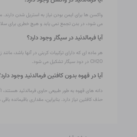
آیا فرمالدئید در واکسن وجود دارد؟
می شود، در بدن تجمع نمی یابد و هیچ خطری برای سلام
آیا فرمالدئید در سیگار وجود دارد؟
CH2O در دود سیگار تشکیل می شود.
آیا در قهوه بدون کافئین فرمالدئید وجود دارد؟
حذف کافئین نیاز دارد. بنابراین، مقداری باقیمانده باقی 