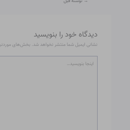
→
نوشته قبل
دیدگاه‌ خود را بنویسید
نشانی ایمیل شما منتشر نخواهد شد.
بخش‌های موردنیاز
اینجا
بنویسید…