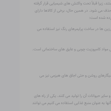
ه شیمیایی هستند، زیرا قبلاً تحت واکنش های شیمیایی قرار گرفته
ذف می شود. در همین حال، برخی از کالاها دارای
ورده شده است:
رزین ها در ساخت پرایمرهای رنگ نیز استفاده می
مل مواد کامپوزیت چوبی و عایق های ساختمانی است.
 سیگارهای روشن و حتی اجاق های هیزمی نیز می
ر حیوانات آن را تولید می کنند. یکی از راه های
ن و حیواناتی که ما از آنها به عنوان منبع غذایی استفاده می کنیم می توانند