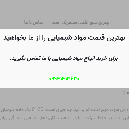
بهترین منبع علمی فسفریک اسید
تماس با ما
بهترین قیمت مواد شیمیایی را از ما بخواهید
برای خرید انواع مواد شیمیایی با ما تماس بگیرید.
۰۹۹۴۱۴۱۳۶۳۰
تفاده می شود؟
Chr
قبل از اینکه نگاه کنیم فرمالدئید برای چه مو
لین، بافت را حفظ می‌کند. اما در واقعیت، کاربردهای صنعتی و خانگی زیادی ف