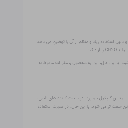
شود. با این حال، این به محصول و مقررات مربوط به
یا متیلن گلیکول نام برد. در سخت کننده های ناخن،
ناخن سفت تر می شود. با این حال، در صورت استفاده