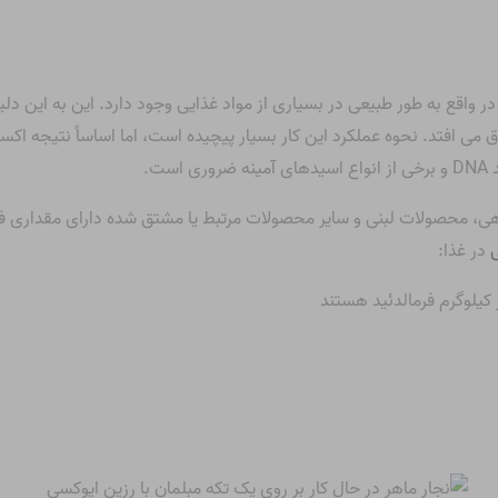
است، اما در واقع به طور طبیعی در بسیاری از مواد غذایی وجود دارد. این به 
 می افتد. نحوه عملکرد این کار بسیار پیچیده است، اما اساساً نتیجه ا
ی، محصولات لبنی و سایر محصولات مرتبط یا مشتق شده دارای مقداری فر
ی
در غذا: