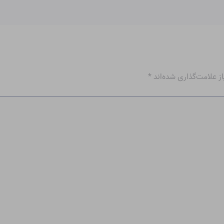
 علامت‌گذاری شده‌اند
*