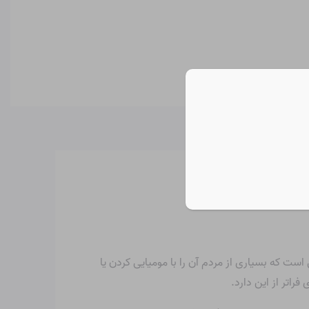
اردی استفاده می شود، مهم است که بدانیم چه چیزی است. CH2O یک ماده شیمیایی است که بسیاری از مردم آن را با مومیایی کردن یا
راتر از این دارد.