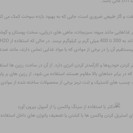
د.
در غذاهایی مانند میوه، سبزیجات، ماهی های دریایی، سخت پوستان و گو
ستقیم آن را در برخی از موادی که با مواد غذایی تماس دارند، مانند ضدع
تر کردن خودروها و کارآمدتر کردن انرژی دارد. از آن در ساخت رزین ها ا
در برابر دماهای بالا مقاوم هستند استفاده می شود. از رزین های بر پای
و، چسب های لاستیک و لنت ترمز برخی از محصولات ساخته شده از موادی هست
رای استریل کردن واکسن ها با کشتن یا تضعیف پاتوژن های داخل استفاده