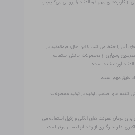
 از کاربردهای مهم فرمالدئید را بررسی می‌کنیم، و
 که بافت های آلی را حفظ می کند. با این حال، فرمالدئید در
همچنین بسیاری از محصولات خانگی استفاده
مالدئید آورده شده است:
د عایق مهم است.
نی کننده های صنعتی اولیه در تولید محصولات
ن برای درمان عفونت های انگلی و زگیل استفاده می
ری ها و جلوگیری از رشد آنها بسیار موثر است.