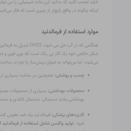
شاید تعجب کنید که بدانید این ماده شیمیایی را می توان
اینکه چگونه در واقع رایج‌تر از چیزی است که فکر می‌کنید
موارد استفاده از فرمالدئید
هنگامی که در آب حل م
شکل خالص خود یک گاز بی رنگ است که بوی قوی و تحری
می‌شود، اما می‌تواند به عنوان پیش‌ساز یا جزء در ساخت 
چسب و پوشش:
همچنین در ساخت بسیاری از 
محصولات بهداشتی:
بسیاری از محصولات مصرفی 
بهداشتی مانند دستمال، دستمال کاغذی و دستم
کاربردهای پزشکی:
فرمالدئید یک ضد عفونی کننده
شود.
تولید واکسن شامل استفاده از فرمالدئید